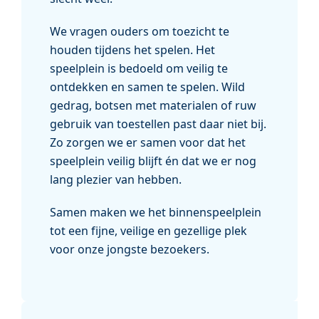
We vragen ouders om toezicht te
houden tijdens het spelen. Het
speelplein is bedoeld om veilig te
ontdekken en samen te spelen. Wild
gedrag, botsen met materialen of ruw
gebruik van toestellen past daar niet bij.
Zo zorgen we er samen voor dat het
speelplein veilig blijft én dat we er nog
lang plezier van hebben.
Samen maken we het binnenspeelplein
tot een fijne, veilige en gezellige plek
voor onze jongste bezoekers.