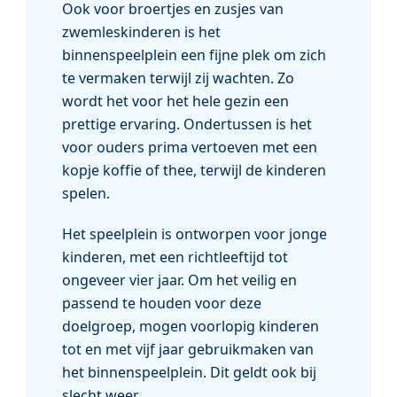
Ook voor broertjes en zusjes van
zwemleskinderen is het
binnenspeelplein een fijne plek om zich
te vermaken terwijl zij wachten. Zo
wordt het voor het hele gezin een
prettige ervaring. Ondertussen is het
voor ouders prima vertoeven met een
kopje koffie of thee, terwijl de kinderen
spelen.
Het speelplein is ontworpen voor jonge
kinderen, met een richtleeftijd tot
ongeveer vier jaar. Om het veilig en
passend te houden voor deze
doelgroep, mogen voorlopig kinderen
tot en met vijf jaar gebruikmaken van
het binnenspeelplein. Dit geldt ook bij
slecht weer.