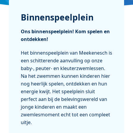
Binnenspeelplein
Ons binnenspeelplein! Kom spelen en
ontdekken!
Het binnenspeelplein van
Meekenesch
is
een schitterende aanvulling op onze
baby-, peuter- en kleuterzwemlessen.
Na het zwemmen kunnen kinderen hier
nog heerlijk spelen, ontdekken en hun
energie kwijt. Het speelplein sluit
perfect aan bij de belevingswereld van
jonge kinderen en maakt een
zwemlesmoment echt tot een compleet
uitje.