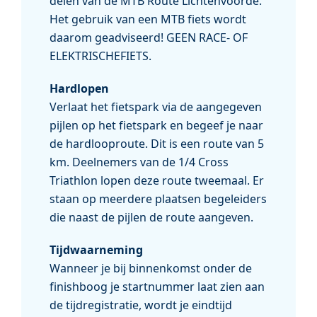
delen van de MTB Route Lichtenvoorde.
Het gebruik van een MTB fiets wordt
daarom geadviseerd! GEEN RACE- OF
ELEKTRISCHEFIETS.
Hardlopen
Verlaat het fietspark via de aangegeven
pijlen op het fietspark en begeef je naar
de hardlooproute. Dit is een route van 5
km. Deelnemers van de 1/4 Cross
Triathlon lopen deze route tweemaal. Er
staan op meerdere plaatsen begeleiders
die naast de pijlen de route aangeven.
Tijdwaarneming
Wanneer je bij binnenkomst onder de
finishboog je startnummer laat zien aan
de tijdregistratie, wordt je eindtijd