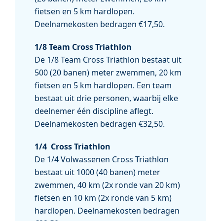
fietsen en 5 km hardlopen.
Deelnamekosten bedragen €17,50.
1/8 Team Cross Triathlon
De 1/8 Team Cross Triathlon bestaat uit
500 (20 banen) meter zwemmen, 20 km
fietsen en 5 km hardlopen. Een team
bestaat uit drie personen, waarbij elke
deelnemer één discipline aflegt.
Deelnamekosten bedragen €32,50.
1/4 Cross Triathlon
De 1/4 Volwassenen Cross Triathlon
bestaat uit 1000 (40 banen) meter
zwemmen, 40 km (2x ronde van 20 km)
fietsen en 10 km (2x ronde van 5 km)
hardlopen. Deelnamekosten bedragen