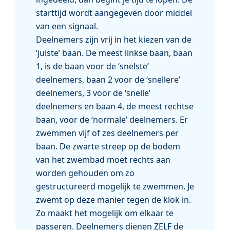
starttijd wordt aangegeven door middel
van een signaal.
Deelnemers zijn vrij in het kiezen van de
‘juiste’ baan. De meest linkse baan, baan
1, is de baan voor de ‘snelste’
deelnemers, baan 2 voor de ‘snellere’
deelnemers, 3 voor de ‘snelle’
deelnemers en baan 4, de meest rechtse
baan, voor de ‘normale’ deelnemers. Er
zwemmen vijf of zes deelnemers per
baan. De zwarte streep op de bodem
van het zwembad moet rechts aan
worden gehouden om zo
gestructureerd mogelijk te zwemmen. Je
zwemt op deze manier tegen de klok in.
Zo maakt het mogelijk om elkaar te
passeren. Deelnemers dienen ZELF de