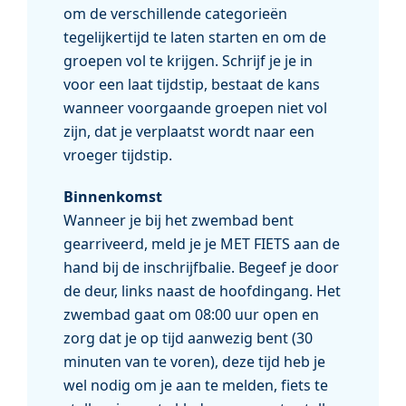
om de verschillende categorieën
tegelijkertijd te laten starten en om de
groepen vol te krijgen. Schrijf je je in
voor een laat tijdstip, bestaat de kans
wanneer voorgaande groepen niet vol
zijn, dat je verplaatst wordt naar een
vroeger tijdstip.
Binnenkomst
Wanneer je bij het zwembad bent
gearriveerd, meld je je MET FIETS aan de
hand bij de inschrijfbalie. Begeef je door
de deur, links naast de hoofdingang. Het
zwembad gaat om 08:00 uur open en
zorg dat je op tijd aanwezig bent (30
minuten van te voren), deze tijd heb je
wel nodig om je aan te melden, fiets te