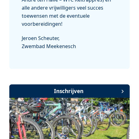
alle andere vrijwilligers veel succes
toewensen met de eventuele
voorbereidingen!
Jeroen Scheuter,
Zwembad Meekenesch
Inschrijven