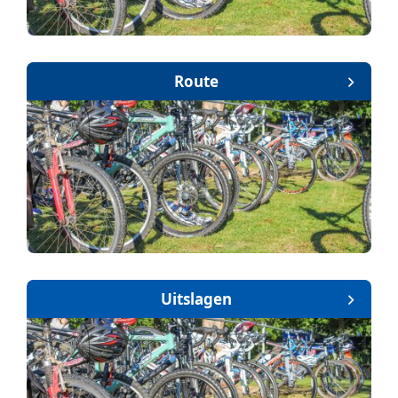
Route
Uitslagen