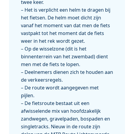
twee keer.
– Het is verplicht een helm te dragen bij
het fietsen. De helm moet dicht zijn
vanaf het moment van dat men de fiets
vastpakt tot het moment dat de fiets
weer in het rek wordt gezet.
– Op de wisselzone (dit is het
binnenterrein van het zwembad) dient
men met de fiets te lopen.
– Deelnemers dienen zich te houden aan
de verkeersregels.
– De route wordt aangegeven met
pijlen.
– De fietsroute bestaat uit een
afwisselende mix van hoofdzakelijk
zandwegen, gravelpaden, bospaden en
singletracks. Nieuw in de route zijn