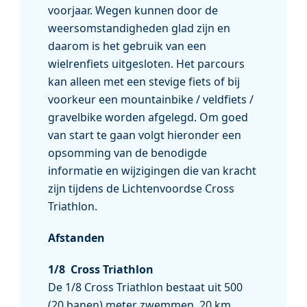
voorjaar. Wegen kunnen door de
weersomstandigheden glad zijn en
daarom is het gebruik van een
wielrenfiets uitgesloten. Het parcours
kan alleen met een stevige fiets of bij
voorkeur een mountainbike / veldfiets /
gravelbike worden afgelegd. Om goed
van start te gaan volgt hieronder een
opsomming van de benodigde
informatie en wijzigingen die van kracht
zijn tijdens de Lichtenvoordse Cross
Triathlon.
Afstanden
1/8 Cross Triathlon
De 1/8 Cross Triathlon bestaat uit 500
(20 banen) meter zwemmen, 20 km