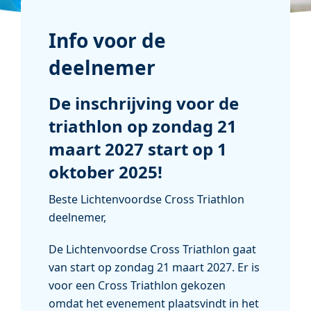
Info voor de
deelnemer
De inschrijving voor de
triathlon op zondag 21
maart 2027 start op 1
oktober 2025!
Beste Lichtenvoordse Cross Triathlon
deelnemer,
De Lichtenvoordse Cross Triathlon gaat
van start op zondag 21 maart 2027. Er is
voor een Cross Triathlon gekozen
omdat het evenement plaatsvindt in het