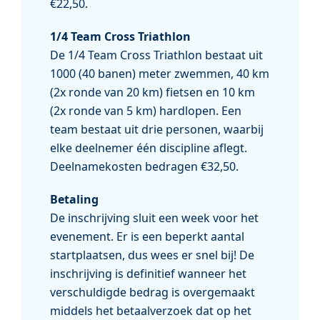
€22,50.
1/4 Team Cross Triathlon
De 1/4 Team Cross Triathlon bestaat uit
1000 (40 banen) meter zwemmen, 40 km
(2x ronde van 20 km) fietsen en 10 km
(2x ronde van 5 km) hardlopen. Een
team bestaat uit drie personen, waarbij
elke deelnemer één discipline aflegt.
Deelnamekosten bedragen €32,50.
Betaling
De inschrijving sluit een week voor het
evenement. Er is een beperkt aantal
startplaatsen, dus wees er snel bij! De
inschrijving is definitief wanneer het
verschuldigde bedrag is overgemaakt
middels het betaalverzoek dat op het