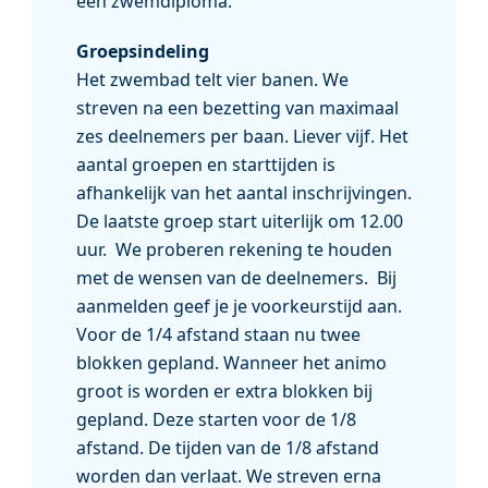
een zwemdiploma.
Groepsindeling
Het zwembad telt vier banen. We
streven na een bezetting van maximaal
zes deelnemers per baan. Liever vijf. Het
aantal groepen en starttijden is
afhankelijk van het aantal inschrijvingen.
De laatste groep start uiterlijk om 12.00
uur. We proberen rekening te houden
met de wensen van de deelnemers. Bij
aanmelden geef je je voorkeurstijd aan.
Voor de 1/4 afstand staan nu twee
blokken gepland. Wanneer het animo
groot is worden er extra blokken bij
gepland. Deze starten voor de 1/8
afstand. De tijden van de 1/8 afstand
worden dan verlaat. We streven erna