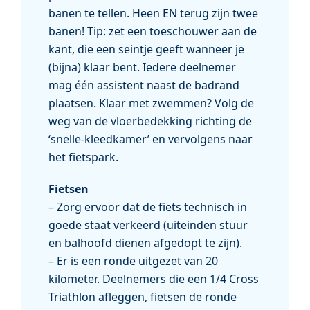
banen te tellen. Heen EN terug zijn twee
banen! Tip: zet een toeschouwer aan de
kant, die een seintje geeft wanneer je
(bijna) klaar bent. Iedere deelnemer
mag één assistent naast de badrand
plaatsen. Klaar met zwemmen? Volg de
weg van de vloerbedekking richting de
‘snelle-kleedkamer’ en vervolgens naar
het fietspark.
Fietsen
– Zorg ervoor dat de fiets technisch in
goede staat verkeerd (uiteinden stuur
en balhoofd dienen afgedopt te zijn).
– Er is een ronde uitgezet van 20
kilometer. Deelnemers die een 1/4 Cross
Triathlon afleggen, fietsen de ronde