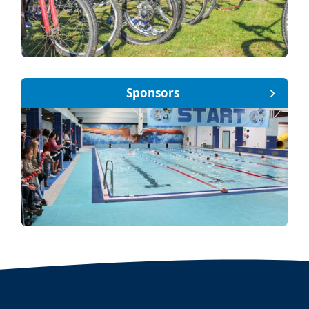
Sponsors