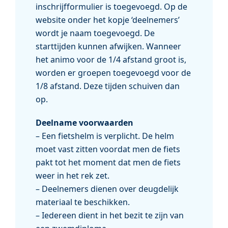
inschrijfformulier is toegevoegd. Op de
website onder het kopje ‘deelnemers’
wordt je naam toegevoegd. De
starttijden kunnen afwijken. Wanneer
het animo voor de 1/4 afstand groot is,
worden er groepen toegevoegd voor de
1/8 afstand. Deze tijden schuiven dan
op.
Deelname voorwaarden
– Een fietshelm is verplicht. De helm
moet vast zitten voordat men de fiets
pakt tot het moment dat men de fiets
weer in het rek zet.
– Deelnemers dienen over deugdelijk
materiaal te beschikken.
– Iedereen dient in het bezit te zijn van