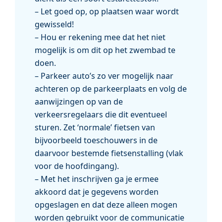
– Let goed op, op plaatsen waar wordt
gewisseld!
– Hou er rekening mee dat het niet
mogelijk is om dit op het zwembad te
doen.
– Parkeer auto’s zo ver mogelijk naar
achteren op de parkeerplaats en volg de
aanwijzingen op van de
verkeersregelaars die dit eventueel
sturen. Zet ‘normale’ fietsen van
bijvoorbeeld toeschouwers in de
daarvoor bestemde fietsenstalling (vlak
voor de hoofdingang).
– Met het inschrijven ga je ermee
akkoord dat je gegevens worden
opgeslagen en dat deze alleen mogen
worden gebruikt voor de communicatie