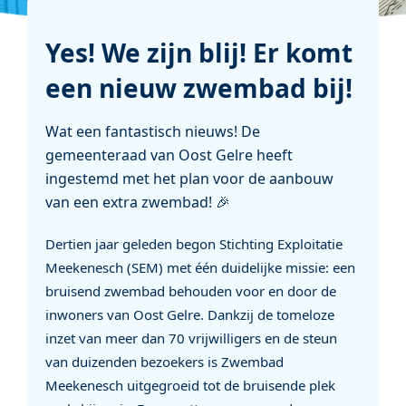
Yes! We zijn blij! Er komt
een nieuw zwembad bij!
Wat een fantastisch nieuws! De
gemeenteraad van Oost Gelre heeft
ingestemd met het plan voor de aanbouw
van een extra zwembad! 🎉
Dertien jaar geleden begon Stichting Exploitatie
Meekenesch (SEM) met één duidelijke missie: een
bruisend zwembad behouden voor en door de
inwoners van Oost Gelre. Dankzij de tomeloze
inzet van meer dan 70 vrijwilligers en de steun
van duizenden bezoekers is Zwembad
Meekenesch uitgegroeid tot de bruisende plek