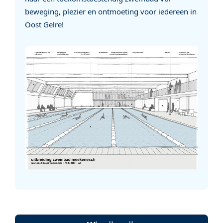
beweging, plezier en ontmoeting voor iedereen in
Oost Gelre!