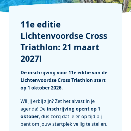
11e editie
Lichtenvoordse Cross
Triathlon: 21 maart
2027!
De inschrijving voor 11e editie van de
Lichtenvoordse Cross Triathlon start
op 1 oktober 2026.
Wil jij erbij zijn? Zet het alvast in je
agenda! De
inschrijving opent op 1
oktober
, dus zorg dat je er op tijd bij
bent om jouw startplek veilig te stellen.