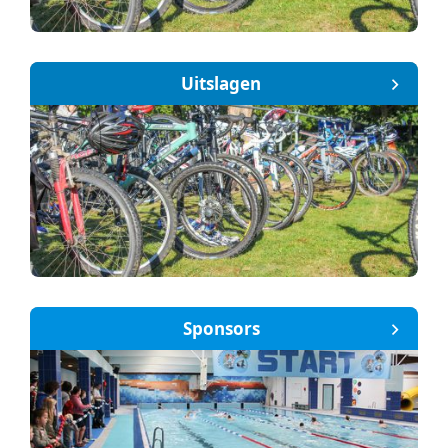
Uitslagen
Sponsors