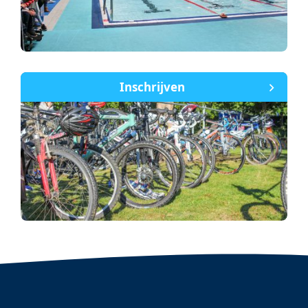
Inschrijven