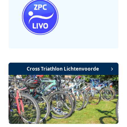
Cross Triathlon Lichtenvoorde