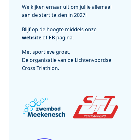
We kijken ernaar uit om jullie allemaal
aan de start te zien in 2027!
Blijf op de hoogte middels onze
website
of
FB
pagina.
Met sportieve groet,
De organisatie van de Lichtenvoordse
Cross Triathlon.