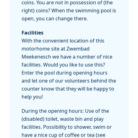
coins. You are not in possession of (the
right) coins? When the swimming pool is
open, you can change there.
Facilities
With the convenient location of this
motorhome site at Zwembad
Meekenesch we have a number of nice
facilities. Would you like to use this?
Enter the pool during opening hours
and let one of our volunteers behind the
counter know that they will be happy to
help you!
During the opening hours: Use of the
(disabled) toilet, waste bin and play
facilities. Possibility to shower, swim or
have a nice cup of coffee or tea (see