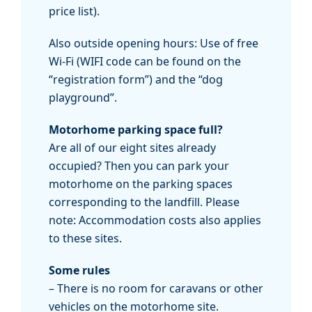
price list).
Also outside opening hours: Use of free
Wi-Fi (WIFI code can be found on the
“registration form”) and the “dog
playground”.
Motorhome parking space full?
Are all of our eight sites already
occupied? Then you can park your
motorhome on the parking spaces
corresponding to the landfill. Please
note: Accommodation costs also applies
to these sites.
Some rules
– There is no room for caravans or other
vehicles on the motorhome site.