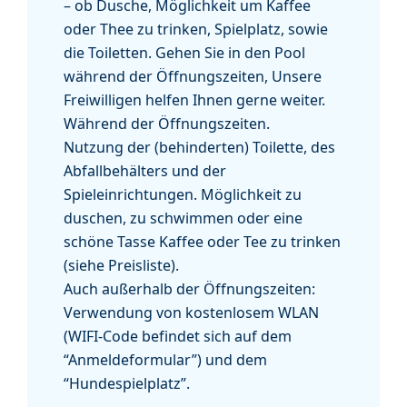
– ob Dusche, Möglichkeit um Kaffee
oder Thee zu trinken, Spielplatz, sowie
die Toiletten. Gehen Sie in den Pool
während der Öffnungszeiten, Unsere
Freiwilligen helfen Ihnen gerne weiter.
Während der Öffnungszeiten.
Nutzung der (behinderten) Toilette, des
Abfallbehälters und der
Spieleinrichtungen. Möglichkeit zu
duschen, zu schwimmen oder eine
schöne Tasse Kaffee oder Tee zu trinken
(siehe Preisliste).
Auch außerhalb der Öffnungszeiten:
Verwendung von kostenlosem WLAN
(WIFI-Code befindet sich auf dem
“Anmeldeformular”) und dem
“Hundespielplatz”.