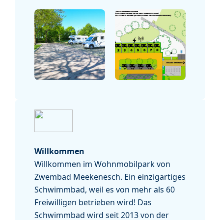
Willkommen
Willkommen im Wohnmobilpark von
Zwembad Meekenesch. Ein einzigartiges
Schwimmbad, weil es von mehr als 60
Freiwilligen betrieben wird! Das
Schwimmbad wird seit 2013 von der