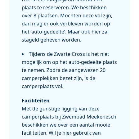
plaats te reserveren. We beschikken
over 8 plaatsen. Mochten deze vol zijn,
dan mag er ook verbleven worden op
het ‘auto-gedeelte’. Maar ook hier zal
stageld geheven worden.
Tijdens de Zwarte Cross is het niet
mogelijk om op het auto-gedeelte plaats
te nemen. Zodra de aangewezen 20
camperplekken bezet zijn, is de
camperplaats vol.
Faciliteiten
Met de gunstige ligging van deze
camperplaats bij Zwembad Meekenesch
beschikken we over een aantal mooie
faciliteiten. Wil je hier gebruik van