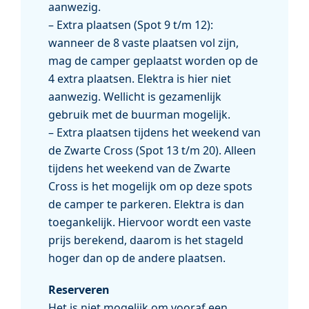
aanwezig.
– Extra plaatsen (Spot 9 t/m 12):
wanneer de 8 vaste plaatsen vol zijn,
mag de camper geplaatst worden op de
4 extra plaatsen. Elektra is hier niet
aanwezig. Wellicht is gezamenlijk
gebruik met de buurman mogelijk.
– Extra plaatsen tijdens het weekend van
de Zwarte Cross (Spot 13 t/m 20). Alleen
tijdens het weekend van de Zwarte
Cross is het mogelijk om op deze spots
de camper te parkeren. Elektra is dan
toegankelijk. Hiervoor wordt een vaste
prijs berekend, daarom is het stageld
hoger dan op de andere plaatsen.
Reserveren
Het is niet mogelijk om vooraf een