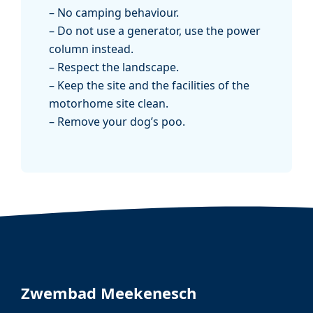
– No camping behaviour.
– Do not use a generator, use the power
column instead.
– Respect the landscape.
– Keep the site and the facilities of the
motorhome site clean.
– Remove your dog’s poo.
Zwembad Meekenesch