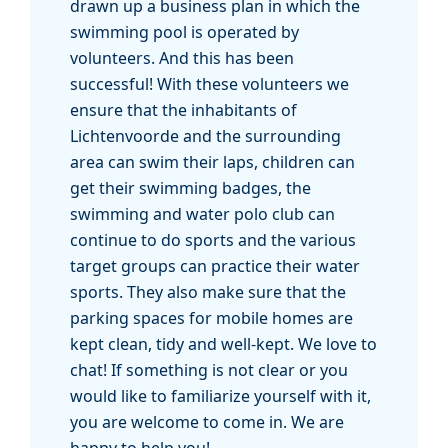
drawn up a business plan in which the
swimming pool is operated by
volunteers. And this has been
successful! With these volunteers we
ensure that the inhabitants of
Lichtenvoorde and the surrounding
area can swim their laps, children can
get their swimming badges, the
swimming and water polo club can
continue to do sports and the various
target groups can practice their water
sports. They also make sure that the
parking spaces for mobile homes are
kept clean, tidy and well-kept. We love to
chat! If something is not clear or you
would like to familiarize yourself with it,
you are welcome to come in. We are