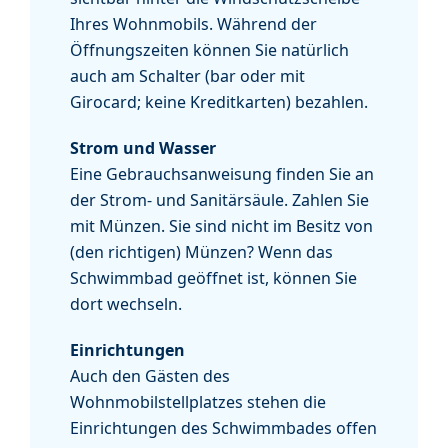
Ihres Wohnmobils. Während der
Öffnungszeiten können Sie natürlich
auch am Schalter (bar oder mit
Girocard; keine Kreditkarten) bezahlen.
Strom und Wasser
Eine Gebrauchsanweisung finden Sie an
der Strom- und Sanitärsäule. Zahlen Sie
mit Münzen. Sie sind nicht im Besitz von
(den richtigen) Münzen? Wenn das
Schwimmbad geöffnet ist, können Sie
dort wechseln.
Einrichtungen
Auch den Gästen des
Wohnmobilstellplatzes stehen die
Einrichtungen des Schwimmbades offen