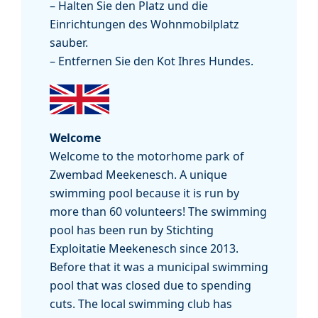
– Halten Sie den Platz und die
Einrichtungen des Wohnmobilplatz
sauber.
– Entfernen Sie den Kot Ihres Hundes.
Welcome
Welcome to the motorhome park of
Zwembad Meekenesch. A unique
swimming pool because it is run by
more than 60 volunteers! The swimming
pool has been run by Stichting
Exploitatie Meekenesch since 2013.
Before that it was a municipal swimming
pool that was closed due to spending
cuts. The local swimming club has