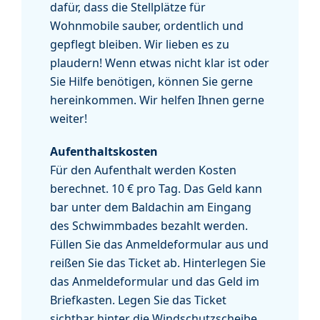
dafür, dass die Stellplätze für
Wohnmobile sauber, ordentlich und
gepflegt bleiben. Wir lieben es zu
plaudern! Wenn etwas nicht klar ist oder
Sie Hilfe benötigen, können Sie gerne
hereinkommen. Wir helfen Ihnen gerne
weiter!
Aufenthaltskosten
Für den Aufenthalt werden Kosten
berechnet. 10 € pro Tag. Das Geld kann
bar unter dem Baldachin am Eingang
des Schwimmbades bezahlt werden.
Füllen Sie das Anmeldeformular aus und
reißen Sie das Ticket ab. Hinterlegen Sie
das Anmeldeformular und das Geld im
Briefkasten. Legen Sie das Ticket
sichtbar hinter die Windschutzscheibe