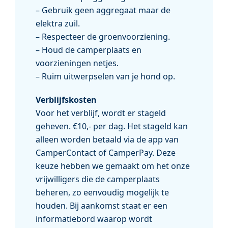
– Gebruik geen aggregaat maar de
elektra zuil.
– Respecteer de groenvoorziening.
– Houd de camperplaats en
voorzieningen netjes.
– Ruim uitwerpselen van je hond op.
Verblijfskosten
Voor het verblijf, wordt er stageld
geheven. €10,- per dag. Het stageld kan
alleen worden betaald via de app van
CamperContact of CamperPay. Deze
keuze hebben we gemaakt om het onze
vrijwilligers die de camperplaats
beheren, zo eenvoudig mogelijk te
houden. Bij aankomst staat er een
informatiebord waarop wordt