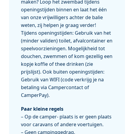
maken? Loop het zwembad tijdens
openingstijden binnen en laat het één
van onze vrijwilligers achter de balie
weten, zij helpen je graag verder!
Tijdens openingstijden: Gebruik van het
(minder validen) toilet, afvalcontainer en
speelvoorzieningen. Mogelijkheid tot
douchen, zwemmen of kom gezellig een
kopje koffie of thee drinken (zie
prijslijst). Ook buiten openingstijden:
Gebruik van WIFI (code verkrijg je na
betaling via Campercontact of
CamperPay).
Paar kleine regels
– Op de camper- plaats is er geen plaats
voor caravans of andere voertuigen.
– Geen campinggedrag.