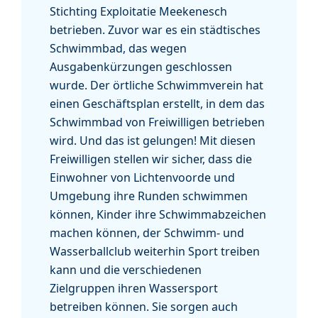
Stichting Exploitatie Meekenesch
betrieben. Zuvor war es ein städtisches
Schwimmbad, das wegen
Ausgabenkürzungen geschlossen
wurde. Der örtliche Schwimmverein hat
einen Geschäftsplan erstellt, in dem das
Schwimmbad von Freiwilligen betrieben
wird. Und das ist gelungen! Mit diesen
Freiwilligen stellen wir sicher, dass die
Einwohner von Lichtenvoorde und
Umgebung ihre Runden schwimmen
können, Kinder ihre Schwimmabzeichen
machen können, der Schwimm- und
Wasserballclub weiterhin Sport treiben
kann und die verschiedenen
Zielgruppen ihren Wassersport
betreiben können. Sie sorgen auch