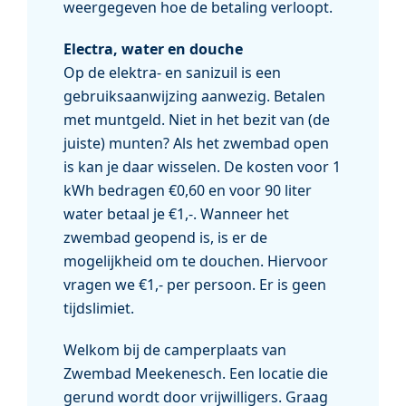
weergegeven hoe de betaling verloopt.
Electra, water en douche
Op de elektra- en sanizuil is een
gebruiksaanwijzing aanwezig. Betalen
met muntgeld. Niet in het bezit van (de
juiste) munten? Als het zwembad open
is kan je daar wisselen. De kosten voor 1
kWh bedragen €0,60 en voor 90 liter
water betaal je €1,-. Wanneer het
zwembad geopend is, is er de
mogelijkheid om te douchen. Hiervoor
vragen we €1,- per persoon. Er is geen
tijdslimiet.
Welkom bij de camperplaats van
Zwembad Meekenesch. Een locatie die
gerund wordt door vrijwilligers. Graag