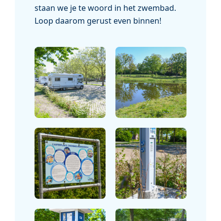
staan we je te woord in het zwembad.
Loop daarom gerust even binnen!