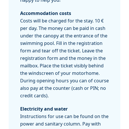
happy to help you!
Accommodation costs
Costs will be charged for the stay. 10 €
per day. The money can be paid in cash
under the canopy at the entrance of the
swimming pool. Fill in the registration
form and tear off the ticket. Leave the
registration form and the money in the
mailbox. Place the ticket visibly behind
the windscreen of your motorhome.
During opening hours you can of course
also pay at the counter (cash or PIN; no
credit cards).
Electricity and water
Instructions for use can be found on the
power and sanitary column. Pay with