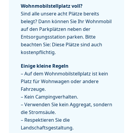
Wohnmobilstellplatz voll?
Sind alle unsere acht Plätze bereits
belegt? Dann können Sie Ihr Wohnmobil
auf den Parkplätzen neben der
Entsorgungsstation parken. Bitte
beachten Sie: Diese Plätze sind auch
kostenpflichtig.
Einige kleine Regeln
– Auf dem Wohnmobilstellplatz ist kein
Platz für Wohnwagen oder andere
Fahrzeuge.
– Kein Campingverhalten.
– Verwenden Sie kein Aggregat, sondern
die Stromsäule.
– Respektieren Sie die
Landschaftsgestaltung.