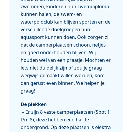
zwemmen, kinderen hun zwemdiploma
kunnen halen, de zwem- en
waterpoloclub kan blijven sporten en de
verschillende doelgroepen hun
aquasport kunnen doen. Ook zorgen zij
dat de camperplaatsen schoon, netjes
en goed onderhouden blijven. Wij
houden wel van een praatje! Mochten er
iets niet duidelijk zijn of zou je graag
wegwijs gemaakt willen worden, kom
dan gerust even binnen. We helpen je
graag!
De plekken
– Er zijn 8 vaste camperplaatsen (Spot 1
t/m 8), deze hebben een harde
ondergrond. Op deze plaatsen is elektra