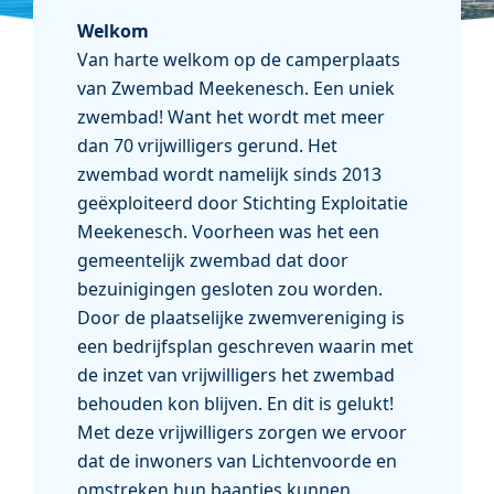
Welkom
Van harte welkom op de camperplaats
van Zwembad Meekenesch. Een uniek
zwembad! Want het wordt met meer
dan 70 vrijwilligers gerund. Het
zwembad wordt namelijk sinds 2013
geëxploiteerd door Stichting Exploitatie
Meekenesch. Voorheen was het een
gemeentelijk zwembad dat door
bezuinigingen gesloten zou worden.
Door de plaatselijke zwemvereniging is
een bedrijfsplan geschreven waarin met
de inzet van vrijwilligers het zwembad
behouden kon blijven. En dit is gelukt!
Met deze vrijwilligers zorgen we ervoor
dat de inwoners van Lichtenvoorde en
omstreken hun baantjes kunnen