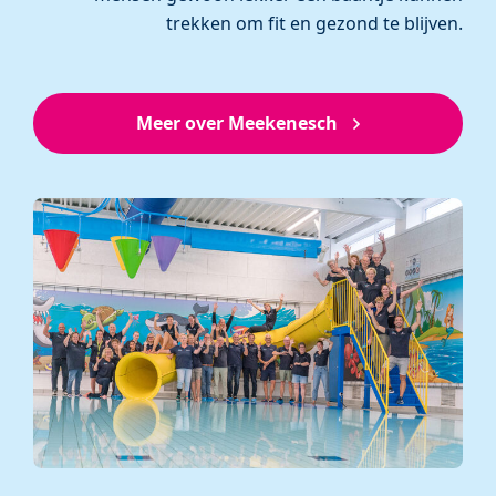
trekken om fit en gezond te blijven.
Meer over Meekenesch