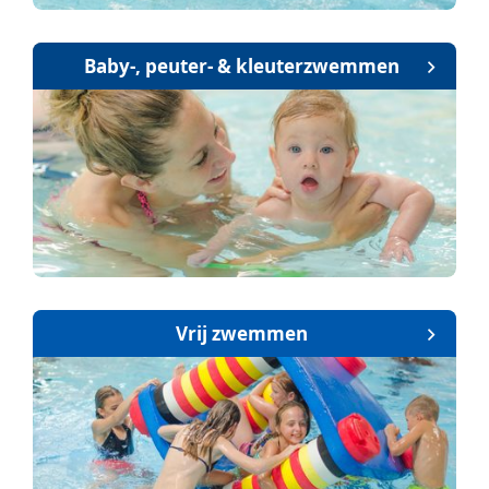
Baby-, peuter- & kleuterzwemmen
Vrij zwemmen