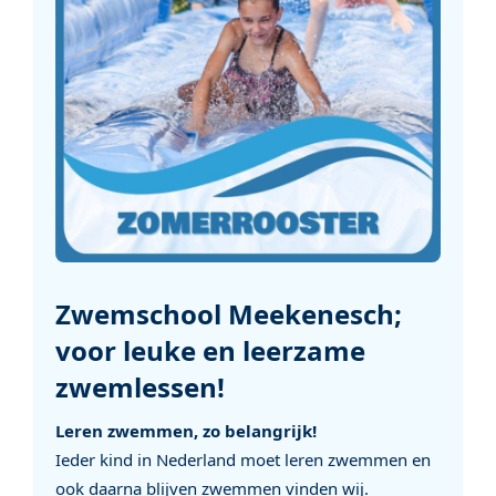
Zwemschool Meekenesch;
voor leuke en leerzame
zwemlessen!
Leren zwemmen, zo belangrijk!
Ieder kind in Nederland moet leren zwemmen en
ook daarna blijven zwemmen vinden wij.