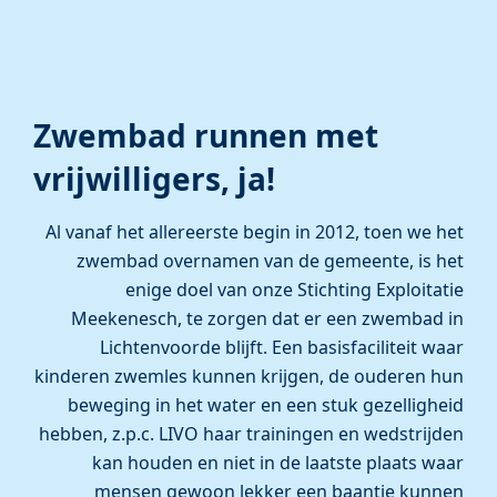
Zwembad runnen met
vrijwilligers, ja!
Al vanaf het allereerste begin in 2012, toen we het
zwembad overnamen van de gemeente, is het
enige doel van onze Stichting Exploitatie
Meekenesch, te zorgen dat er een zwembad in
Lichtenvoorde blijft. Een basisfaciliteit waar
kinderen zwemles kunnen krijgen, de ouderen hun
beweging in het water en een stuk gezelligheid
hebben, z.p.c. LIVO haar trainingen en wedstrijden
kan houden en niet in de laatste plaats waar
mensen gewoon lekker een baantje kunnen