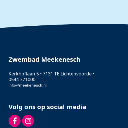
Zwembad Meekenesch
Kerkhoflaan 5 • 7131 TE Lichtenvoorde •
0544 371000
info@meekenesch.nl
Volg ons op social media