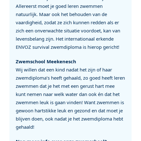
Allereerst moet je goed leren zwemmen
natuurlijk. Maar ook het behouden van de
vaardigheid, zodat ze zich kunnen redden als er
zich een onverwachte situatie voordoet, kan van
levensbelang zijn. Het internationaal erkende
ENVOZ survival zwemdiploma is hierop gericht!
Zwemschool Meekenesch
Wij willen dat een kind nadat het zijn of haar
zwemdiploma’s heeft gehaald, zo goed heeft leren
zwemmen dat je het met een gerust hart mee
kunt nemen naar welk water dan ook én dat het
zwemmen leuk is gaan vinden! Want zwemmen is
gewoon hartstikke leuk en gezond en dat moet je
blijven doen, ook nadat je het zwemdiploma hebt
gehaald!