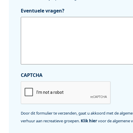
Eventuele vragen?
CAPTCHA
Door dit formulier te verzenden, gaat u akkoord met de alge
verhuur aan recreatieve groepen.
Klik hier
voor de algemene 