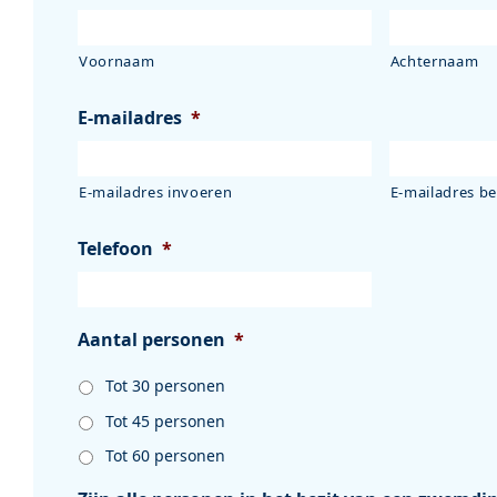
Voornaam
Achternaam
E-mailadres
*
E-mailadres invoeren
E-mailadres b
Telefoon
*
Aantal personen
*
Tot 30 personen
Tot 45 personen
Tot 60 personen