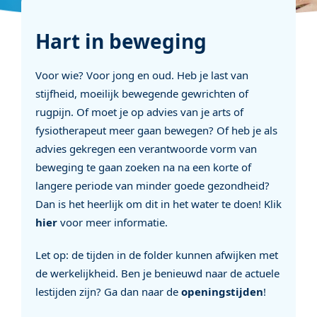
Hart in beweging
Voor wie? Voor jong en oud. Heb je last van
stijfheid, moeilijk bewegende gewrichten of
rugpijn. Of moet je op advies van je arts of
fysiotherapeut meer gaan bewegen? Of heb je als
advies gekregen een verantwoorde vorm van
beweging te gaan zoeken na na een korte of
langere periode van minder goede gezondheid?
Dan is het heerlijk om dit in het water te doen! Klik
hier
voor meer informatie.
Let op: de tijden in de folder kunnen afwijken met
de werkelijkheid. Ben je benieuwd naar de actuele
lestijden zijn? Ga dan naar de
openingstijden
!