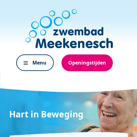
Menu
Openingstijden
Hart in Beweging