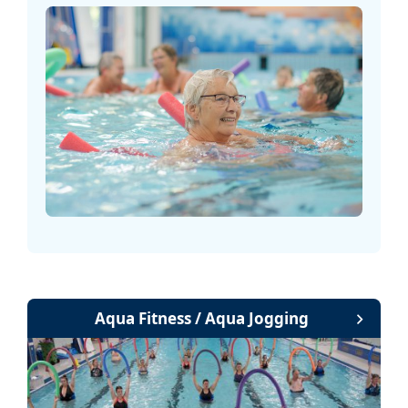
Aqua Fitness / Aqua Jogging