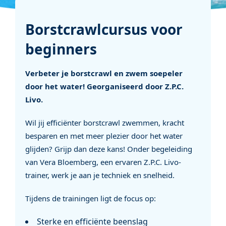
Borstcrawlcursus voor
beginners
Verbeter je borstcrawl en zwem soepeler
door het water! Georganiseerd door Z.P.C.
Livo.
Wil jij efficiënter borstcrawl zwemmen, kracht
besparen en met meer plezier door het water
glijden? Grijp dan deze kans! Onder begeleiding
van Vera Bloemberg, een ervaren Z.P.C. Livo-
trainer, werk je aan je techniek en snelheid.
Tijdens de trainingen ligt de focus op:
Sterke en efficiënte beenslag