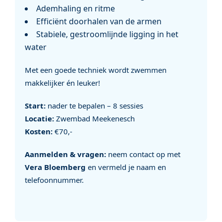
Ademhaling en ritme
Efficiënt doorhalen van de armen
Stabiele, gestroomlijnde ligging in het
water
Met een goede techniek wordt zwemmen
makkelijker én leuker!
Start:
nader te bepalen – 8 sessies
Locatie:
Zwembad Meekenesch
Kosten:
€70,-
Aanmelden & vragen:
neem contact op met
Vera Bloemberg
en vermeld je naam en
telefoonnummer.