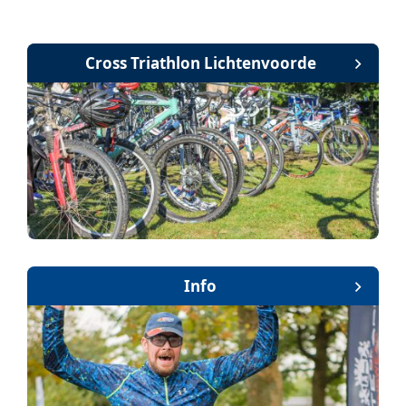
Cross Triathlon Lichtenvoorde
Info